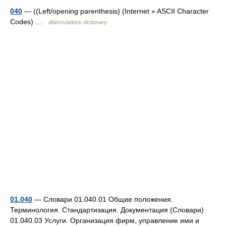
040
— ((Left/opening parenthesis) (Internet » ASCII Character
Codes) …
Abbreviations dictionary
01.040
— Словари 01.040.01 Общие положения.
Терминология. Стандартизация. Документация (Словари)
01.040.03 Услуги. Организация фирм, управление ими и